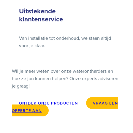
Uitstekende
klantenservice
Van installatie tot onderhoud, we staan altijd
voor je klaar.
Wil je meer weten over onze waterontharders en
hoe ze jou kunnen helpen? Onze experts adviseren
je graag!
ONTDEK ONZE PRODUCTEN
VRAAG EEN
OFFERTE AAN