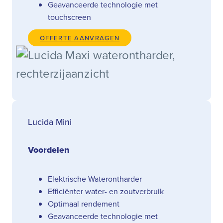
Geavanceerde technologie met
touchscreen
OFFERTE AANVRAGEN
Lucida Mini
Voordelen
Elektrische Waterontharder
Efficiënter water- en zoutverbruik
Optimaal rendement
Geavanceerde technologie met