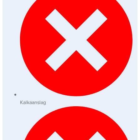
Kalkaanslag