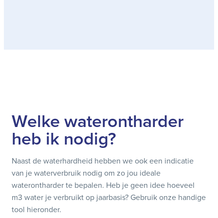
Welke waterontharder
heb ik nodig?
Naast de waterhardheid hebben we ook een indicatie
van je waterverbruik nodig om zo jou ideale
waterontharder te bepalen. Heb je geen idee hoeveel
m3 water je verbruikt op jaarbasis? Gebruik onze handige
tool hieronder.