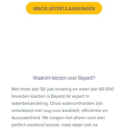
GRATIS OFFERTE AANVRAGEN
Waarom kiezen voor Bayard?
Met meer dan 50 jaar ervaring en meer dan 60.000
tevreden klanten is Bayard dé expert in
waterbehandeling. Onze waterontharders zijn
ontwikkeld met oog voor kwaliteit, efficiëntie en
duurzaamheid. We zorgen niet alleen voor een
perfect werkend toestel, maar staan ook na