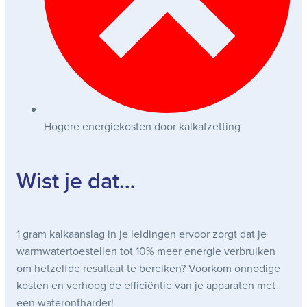
Hogere energiekosten door kalkafzetting
Wist je dat…
1 gram kalkaanslag in je leidingen ervoor zorgt dat je
warmwatertoestellen tot 10% meer energie verbruiken
om hetzelfde resultaat te bereiken? Voorkom onnodige
kosten en verhoog de efficiëntie van je apparaten met
een waterontharder!