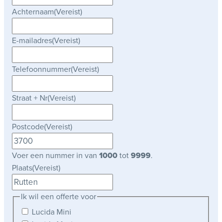
Achternaam
(Vereist)
E-mailadres
(Vereist)
Telefoonnummer
(Vereist)
Straat + Nr
(Vereist)
Postcode
(Vereist)
Voer een nummer in van
1000
tot
9999
.
Plaats
(Vereist)
Ik wil een offerte voor
Lucida Mini