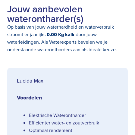
Jouw aanbevolen
waterontharder(s)
Op basis van jouw waterhardheid en waterverbruik
stroomt er jaarlijks
0.00 Kg kalk
door jouw
waterleidingen. Als Waterexperts bevelen we je
onderstaande waterontharders aan als ideale keuze.
Lucida Maxi
Voordelen
Elektrische Waterontharder
Efficiënter water- en zoutverbruik
Optimaal rendement