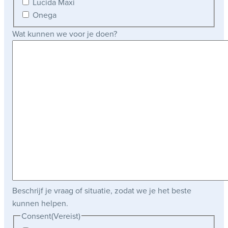
Lucida Maxi
Onega
Wat kunnen we voor je doen?
Beschrijf je vraag of situatie, zodat we je het beste
kunnen helpen.
Consent
(Vereist)