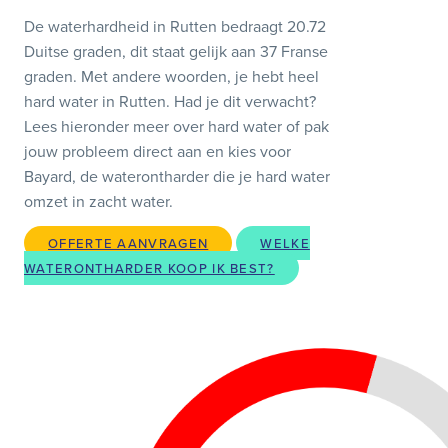
De waterhardheid in Rutten bedraagt 20.72
Duitse graden, dit staat gelijk aan 37 Franse
graden. Met andere woorden, je hebt heel
hard water in Rutten. Had je dit verwacht?
Lees hieronder meer over hard water of pak
jouw probleem direct aan en kies voor
Bayard, de waterontharder die je hard water
omzet in zacht water.
OFFERTE AANVRAGEN
WELKE
WATERONTHARDER KOOP IK BEST?