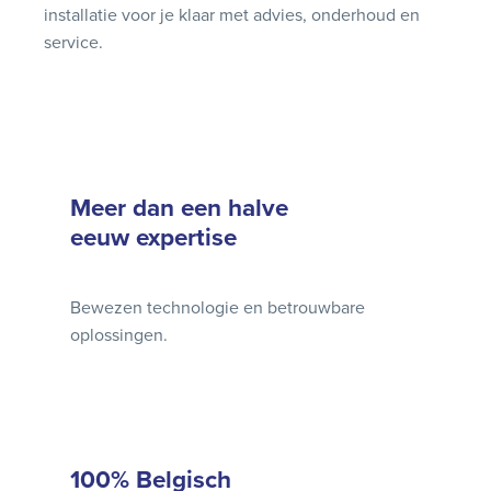
installatie voor je klaar met advies, onderhoud en
service.
Meer dan een halve
eeuw expertise
Bewezen technologie en betrouwbare
oplossingen.
100% Belgisch