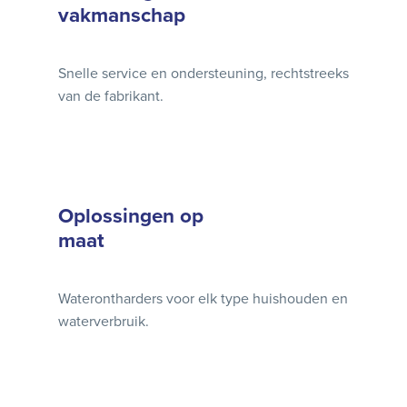
vakmanschap
Snelle service en ondersteuning, rechtstreeks
van de fabrikant.
Oplossingen op
maat
Waterontharders voor elk type huishouden en
waterverbruik.