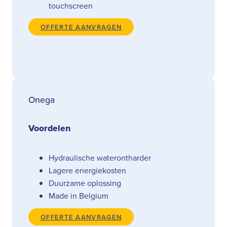
touchscreen
OFFERTE AANVRAGEN
Onega
Voordelen
Hydraulische waterontharder
Lagere energiekosten
Duurzame oplossing
Made in Belgium
OFFERTE AANVRAGEN