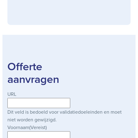
Offerte
aanvragen
URL
Dit veld is bedoeld voor validatiedoeleinden en moet
niet worden gewijzigd.
Voornaam
(Vereist)