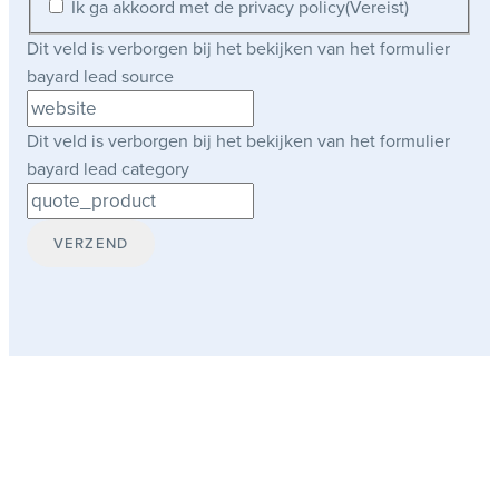
Ik ga akkoord met de privacy policy
(Vereist)
Dit veld is verborgen bij het bekijken van het formulier
bayard lead source
Dit veld is verborgen bij het bekijken van het formulier
bayard lead category
Onze werkwijze