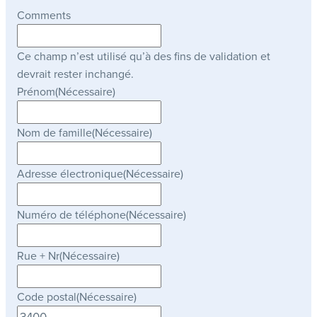
Comments
Ce champ n’est utilisé qu’à des fins de validation et
devrait rester inchangé.
Prénom
(Nécessaire)
Nom de famille
(Nécessaire)
Adresse électronique
(Nécessaire)
Numéro de téléphone
(Nécessaire)
Rue + Nr
(Nécessaire)
Code postal
(Nécessaire)