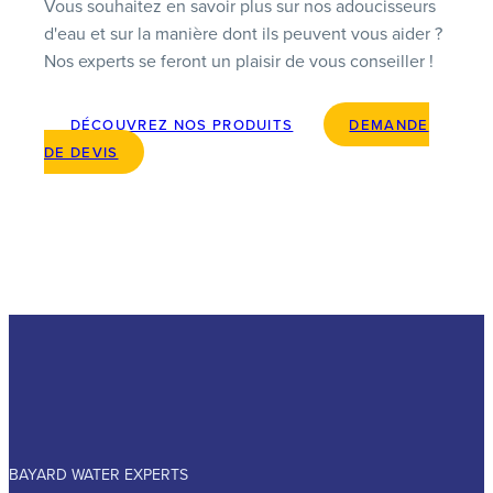
Vous souhaitez en savoir plus sur nos adoucisseurs
d'eau et sur la manière dont ils peuvent vous aider ?
Nos experts se feront un plaisir de vous conseiller !
DÉCOUVREZ NOS PRODUITS
DEMANDE
DE DEVIS
BAYARD WATER EXPERTS