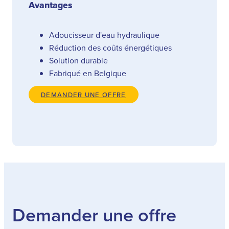
Avantages
Adoucisseur d'eau hydraulique
Réduction des coûts énergétiques
Solution durable
Fabriqué en Belgique
DEMANDER UNE OFFRE
Demander une offre