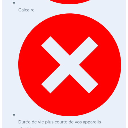
Calcaire
Durée de vie plus courte de vos appareils