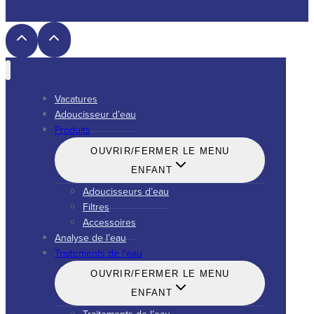
Vacatures
Adoucisseur d’eau
Produits
OUVRIR/FERMER LE MENU
ENFANT
Adoucisseurs d’eau
Filtres
Accessoires
Analyse de l’eau
Traitements de l’eau
OUVRIR/FERMER LE MENU
ENFANT