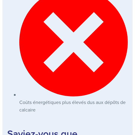
Coûts énergétiques plus élevés dus aux dépôts de
calcaire
Saviez-vous que…