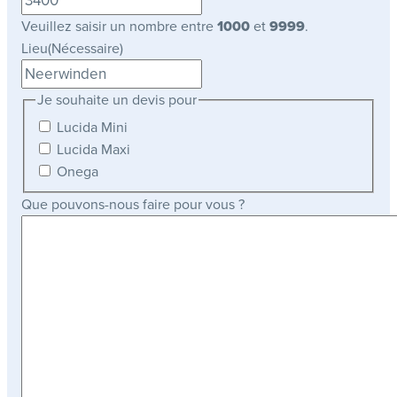
Veuillez saisir un nombre entre
1000
et
9999
.
Lieu
(Nécessaire)
Je souhaite un devis pour
Lucida Mini
Lucida Maxi
Onega
Que pouvons-nous faire pour vous ?