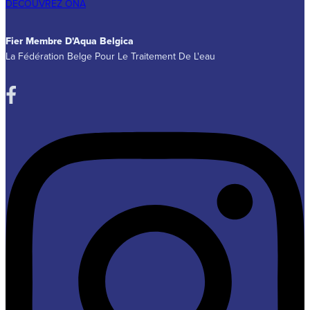
DÉCOUVREZ ONA
Fier Membre D'Aqua Belgica
La Fédération Belge Pour Le Traitement De L'eau