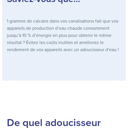
1 gramme de calcaire dans vos canalisations fait que vos
appareils de production d’eau chaude consomment
jusqu’à 10 % d’énergie en plus pour obtenir le même
résultat ? Évitez les coûts inutiles et améliorez le
rendement de vos appareils avec un adoucisseur d’eau !
De quel adoucisseur