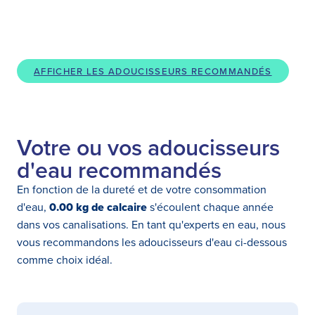
AFFICHER LES ADOUCISSEURS RECOMMANDÉS
Votre ou vos adoucisseurs
d'eau recommandés
En fonction de la dureté et de votre consommation
d'eau,
0.00 kg de calcaire
s'écoulent chaque année
dans vos canalisations. En tant qu'experts en eau, nous
vous recommandons les adoucisseurs d'eau ci-dessous
comme choix idéal.