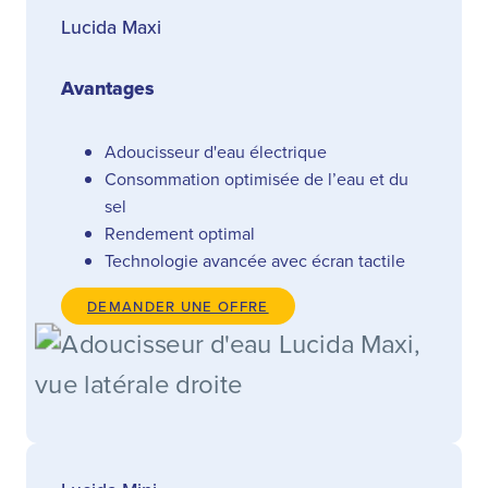
Lucida Maxi
Avantages
Adoucisseur d'eau électrique
Consommation optimisée de l’eau et du
sel
Rendement optimal
Technologie avancée avec écran tactile
DEMANDER UNE OFFRE