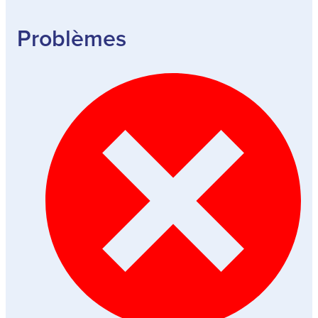
Problèmes