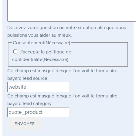
Décrivez votre question ou votre situation afin que nous
puissions vous aider au mieux.
Consentement
(Nécessaire)
J'accepte la politique de
confidentialité
(Nécessaire)
Ce champ est masqué lorsque l‘on voit le formulaire.
bayard lead source
Ce champ est masqué lorsque l‘on voit le formulaire.
bayard lead category