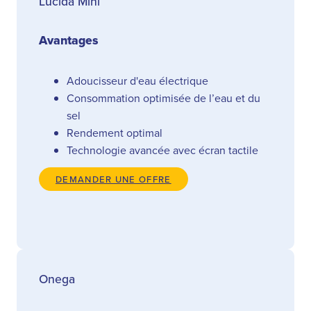
Lucida Mini
Avantages
Adoucisseur d'eau électrique
Consommation optimisée de l’eau et du
sel
Rendement optimal
Technologie avancée avec écran tactile
DEMANDER UNE OFFRE
Onega