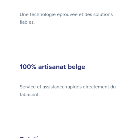
Une technologie éprouvée et des solutions
fiables.
100% artisanat belge
Service et assistance rapides directement du
fabricant.