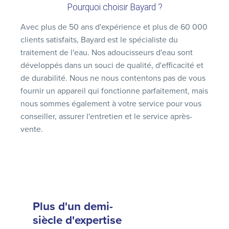
Pourquoi choisir Bayard ?
Avec plus de 50 ans d'expérience et plus de 60 000
clients satisfaits, Bayard est le spécialiste du
traitement de l'eau. Nos adoucisseurs d'eau sont
développés dans un souci de qualité, d'efficacité et
de durabilité. Nous ne nous contentons pas de vous
fournir un appareil qui fonctionne parfaitement, mais
nous sommes également à votre service pour vous
conseiller, assurer l'entretien et le service après-
vente.
Plus d'un demi-
siècle d'expertise