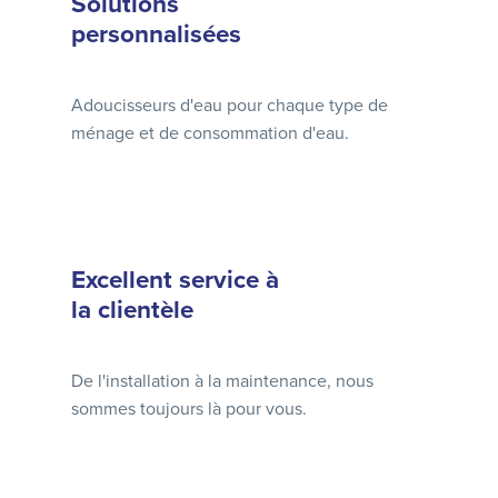
Solutions
personnalisées
Adoucisseurs d'eau pour chaque type de
ménage et de consommation d'eau.
Excellent service à
la clientèle
De l'installation à la maintenance, nous
sommes toujours là pour vous.