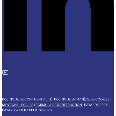
POLITIQUE DE CONFIDENTIALITÉ
|
POLITIQUE EN MATIÈRE DE COOKIES
|
MENTIONS LÉGALES
|
FORMULAIRE DE RETRACTION
| BAYARD©2026 |
BAYARD WATER EXPERTS©2026