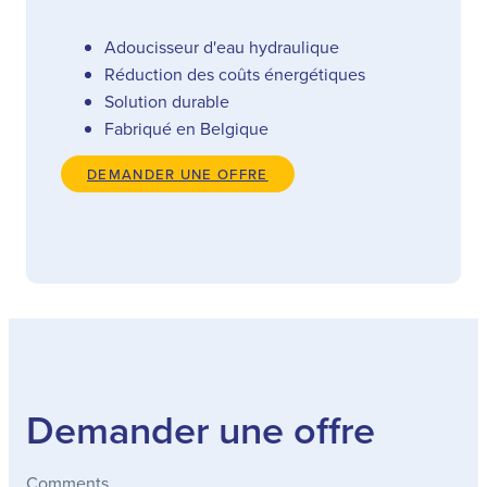
Adoucisseur d'eau hydraulique
Réduction des coûts énergétiques
Solution durable
Fabriqué en Belgique
DEMANDER UNE OFFRE
Demander une offre
Comments