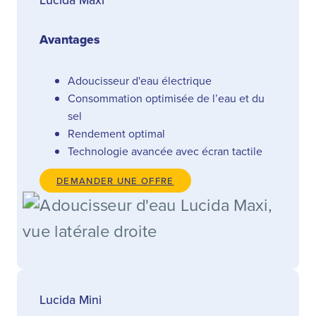
Avantages
Adoucisseur d'eau électrique
Consommation optimisée de l’eau et du
sel
Rendement optimal
Technologie avancée avec écran tactile
DEMANDER UNE OFFRE
Lucida Mini