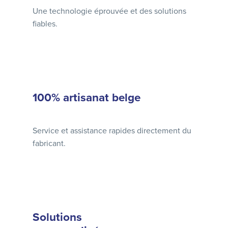
Une technologie éprouvée et des solutions
fiables.
100% artisanat belge
Service et assistance rapides directement du
fabricant.
Solutions