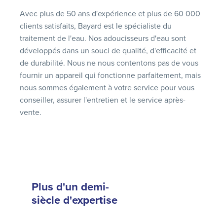
Avec plus de 50 ans d'expérience et plus de 60 000
clients satisfaits, Bayard est le spécialiste du
traitement de l'eau. Nos adoucisseurs d'eau sont
développés dans un souci de qualité, d'efficacité et
de durabilité. Nous ne nous contentons pas de vous
fournir un appareil qui fonctionne parfaitement, mais
nous sommes également à votre service pour vous
conseiller, assurer l'entretien et le service après-
vente.
Plus d'un demi-
siècle d'expertise