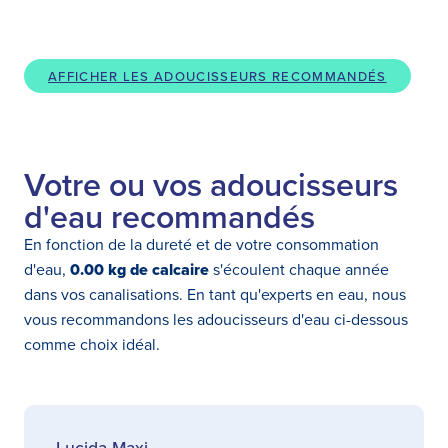
AFFICHER LES ADOUCISSEURS RECOMMANDÉS
Votre ou vos adoucisseurs
d'eau recommandés
En fonction de la dureté et de votre consommation
d'eau,
0.00 kg de calcaire
s'écoulent chaque année
dans vos canalisations. En tant qu'experts en eau, nous
vous recommandons les adoucisseurs d'eau ci-dessous
comme choix idéal.
Lucida Maxi