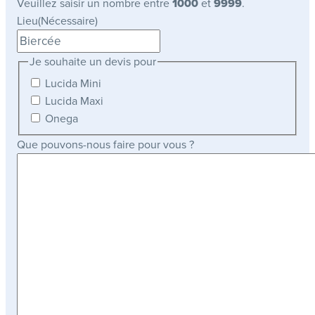
Veuillez saisir un nombre entre
1000
et
9999
.
Lieu
(Nécessaire)
Je souhaite un devis pour
Lucida Mini
Lucida Maxi
Onega
Que pouvons-nous faire pour vous ?