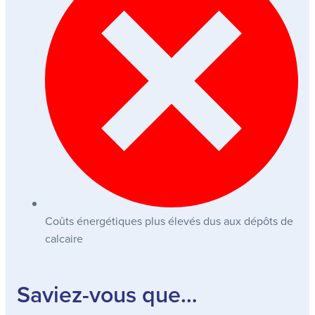
Coûts énergétiques plus élevés dus aux dépôts de
calcaire
Saviez-vous que…