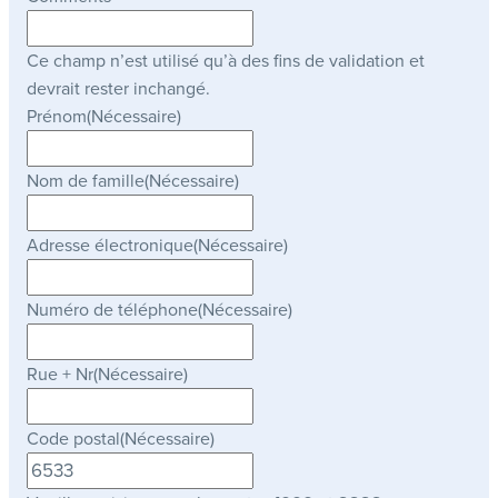
Ce champ n’est utilisé qu’à des fins de validation et
devrait rester inchangé.
Prénom
(Nécessaire)
Nom de famille
(Nécessaire)
Adresse électronique
(Nécessaire)
Numéro de téléphone
(Nécessaire)
Rue + Nr
(Nécessaire)
Code postal
(Nécessaire)