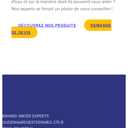
d'eau et sur la manière dont ils peuvent vous aider ?
Nos experts se feront un plaisir de vous conseiller !
DÉCOUVREZ NOS PRODUITS
DEMANDE
DE DEVIS
BAYARD WATER EXPERTS
OUDENAARDSESTEENWEG 275 B