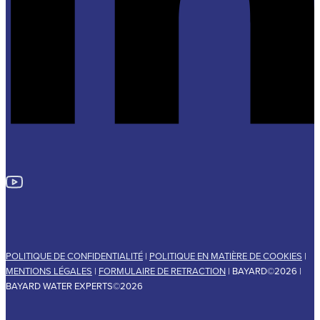
POLITIQUE DE CONFIDENTIALITÉ
|
POLITIQUE EN MATIÈRE DE COOKIES
|
MENTIONS LÉGALES
|
FORMULAIRE DE RETRACTION
| BAYARD©2026 |
BAYARD WATER EXPERTS©2026