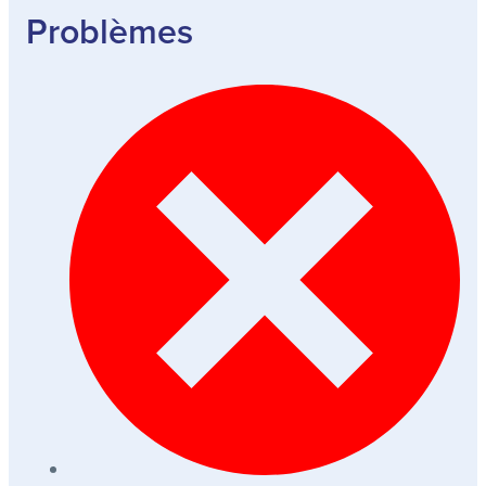
Problèmes