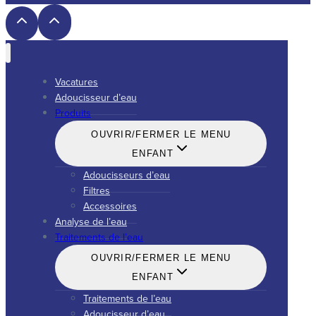
Vacatures
Adoucisseur d’eau
Produits
OUVRIR/FERMER LE MENU
ENFANT
Adoucisseurs d’eau
Filtres
Accessoires
Analyse de l’eau
Traitements de l’eau
OUVRIR/FERMER LE MENU
ENFANT
Traitements de l’eau
Adoucisseur d’eau