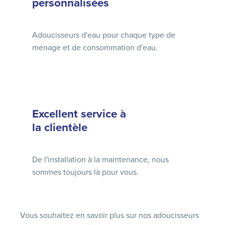
personnalisées
Adoucisseurs d'eau pour chaque type de
ménage et de consommation d'eau.
Excellent service à
la clientèle
De l'installation à la maintenance, nous
sommes toujours là pour vous.
Vous souhaitez en savoir plus sur nos adoucisseurs