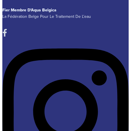
Fier Membre D'Aqua Belgica
La Fédération Belge Pour Le Traitement De L'eau