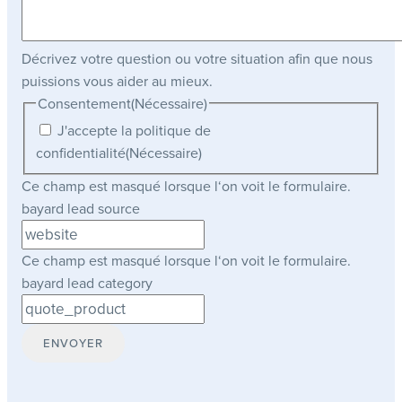
Décrivez votre question ou votre situation afin que nous
puissions vous aider au mieux.
Consentement
(Nécessaire)
J'accepte la politique de
confidentialité
(Nécessaire)
Ce champ est masqué lorsque l‘on voit le formulaire.
bayard lead source
Ce champ est masqué lorsque l‘on voit le formulaire.
bayard lead category