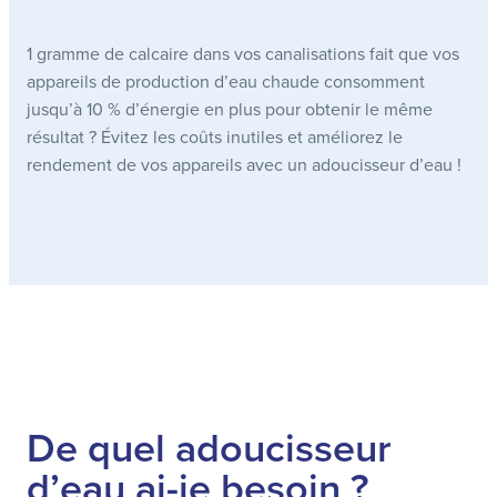
1 gramme de calcaire dans vos canalisations fait que vos
appareils de production d’eau chaude consomment
jusqu’à 10 % d’énergie en plus pour obtenir le même
résultat ? Évitez les coûts inutiles et améliorez le
rendement de vos appareils avec un adoucisseur d’eau !
De quel adoucisseur
d’eau ai-je besoin ?