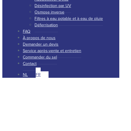
Désinfection par UV
Osmose inverse
Filtres à eau potable et à eau de pluie
Déferrisation
FAQ
À propos de nous
Demander un devis
Service après-vente et entretien
Commander du sel
Contact
NL
FR