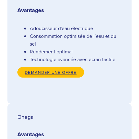
Avantages
Adoucisseur d'eau électrique
Consommation optimisée de l’eau et du
sel
Rendement optimal
Technologie avancée avec écran tactile
DEMANDER UNE OFFRE
Onega
Avantages