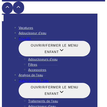
Vacatures
Adoucisseur d’eau
Produits
OUVRIR/FERMER LE MENU
ENFANT
Adoucisseurs d’eau
Filtres
Accessoires
Analyse de l’eau
Traitements de l’eau
OUVRIR/FERMER LE MENU
ENFANT
Traitements de l’eau
Adoucisseur d’eau