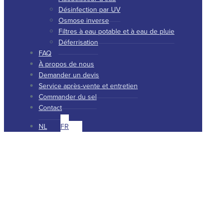
Désinfection par UV
Osmose inverse
Filtres à eau potable et à eau de pluie
Déferrisation
FAQ
À propos de nous
Demander un devis
Service après-vente et entretien
Commander du sel
Contact
NL
FR