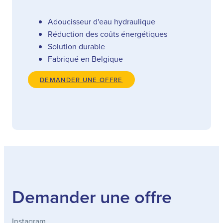
Adoucisseur d'eau hydraulique
Réduction des coûts énergétiques
Solution durable
Fabriqué en Belgique
DEMANDER UNE OFFRE
Demander une offre
Instagram