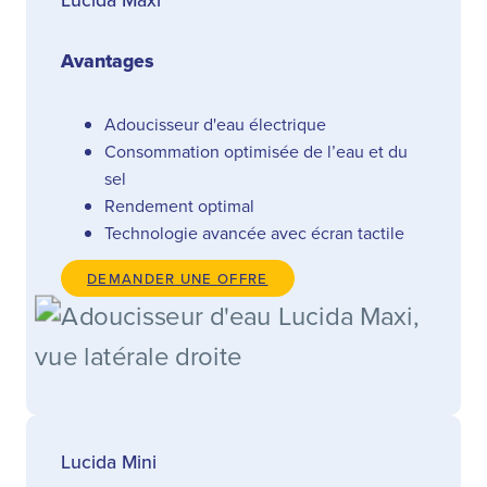
Avantages
Adoucisseur d'eau électrique
Consommation optimisée de l’eau et du
sel
Rendement optimal
Technologie avancée avec écran tactile
DEMANDER UNE OFFRE
Lucida Mini