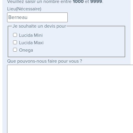
Veuillez saisir un nombre entre
1000
et
9999
.
Lieu
(Nécessaire)
Je souhaite un devis pour
Lucida Mini
Lucida Maxi
Onega
Que pouvons-nous faire pour vous ?