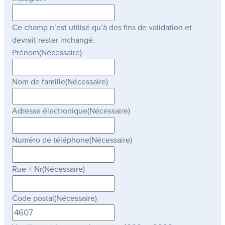
Ce champ n’est utilisé qu’à des fins de validation et
devrait rester inchangé.
Prénom
(Nécessaire)
Nom de famille
(Nécessaire)
Adresse électronique
(Nécessaire)
Numéro de téléphone
(Nécessaire)
Rue + Nr
(Nécessaire)
Code postal
(Nécessaire)