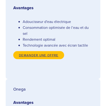
Avantages
Adoucisseur d'eau électrique
Consommation optimisée de l’eau et du
sel
Rendement optimal
Technologie avancée avec écran tactile
DEMANDER UNE OFFRE
Onega
Avantages