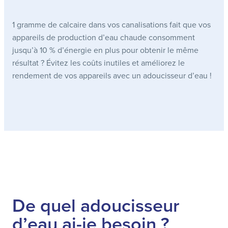
1 gramme de calcaire dans vos canalisations fait que vos
appareils de production d’eau chaude consomment
jusqu’à 10 % d’énergie en plus pour obtenir le même
résultat ? Évitez les coûts inutiles et améliorez le
rendement de vos appareils avec un adoucisseur d’eau !
De quel adoucisseur
d’eau ai-je besoin ?