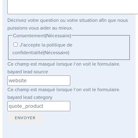
Décrivez votre question ou votre situation afin que nous
puissions vous aider au mieux.
Consentement
(Nécessaire)
J'accepte la politique de
confidentialité
(Nécessaire)
Ce champ est masqué lorsque l‘on voit le formulaire.
bayard lead source
Ce champ est masqué lorsque l‘on voit le formulaire.
bayard lead category