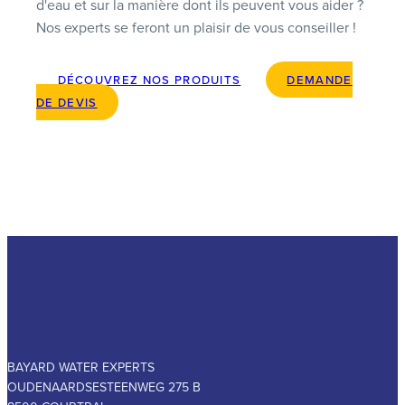
d'eau et sur la manière dont ils peuvent vous aider ?
Nos experts se feront un plaisir de vous conseiller !
DÉCOUVREZ NOS PRODUITS
DEMANDE
DE DEVIS
BAYARD WATER EXPERTS
OUDENAARDSESTEENWEG 275 B