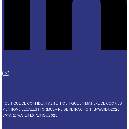
POLITIQUE DE CONFIDENTIALITÉ
|
POLITIQUE EN MATIÈRE DE COOKIES
|
MENTIONS LÉGALES
|
FORMULAIRE DE RETRACTION
| BAYARD©2026 |
BAYARD WATER EXPERTS©2026