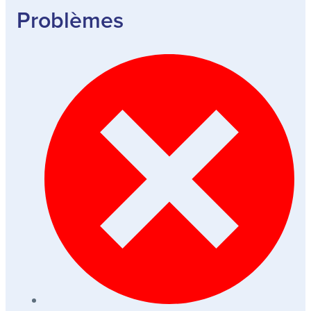
Problèmes