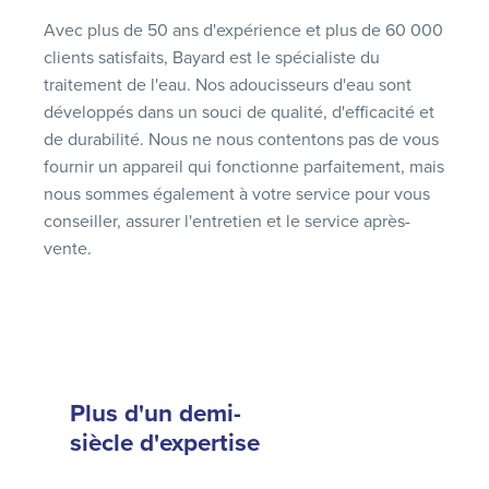
Avec plus de 50 ans d'expérience et plus de 60 000
clients satisfaits, Bayard est le spécialiste du
traitement de l'eau. Nos adoucisseurs d'eau sont
développés dans un souci de qualité, d'efficacité et
de durabilité. Nous ne nous contentons pas de vous
fournir un appareil qui fonctionne parfaitement, mais
nous sommes également à votre service pour vous
conseiller, assurer l'entretien et le service après-
vente.
Plus d'un demi-
siècle d'expertise