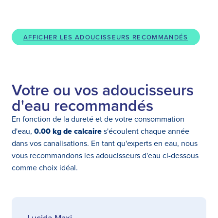
AFFICHER LES ADOUCISSEURS RECOMMANDÉS
Votre ou vos adoucisseurs
d'eau recommandés
En fonction de la dureté et de votre consommation
d'eau,
0.00 kg de calcaire
s'écoulent chaque année
dans vos canalisations. En tant qu'experts en eau, nous
vous recommandons les adoucisseurs d'eau ci-dessous
comme choix idéal.
Lucida Maxi