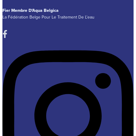
Fier Membre D'Aqua Belgica
La Fédération Belge Pour Le Traitement De L'eau