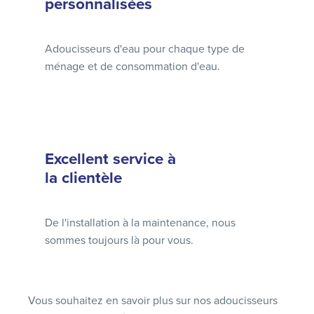
personnalisées
Adoucisseurs d'eau pour chaque type de
ménage et de consommation d'eau.
Excellent service à
la clientèle
De l'installation à la maintenance, nous
sommes toujours là pour vous.
Vous souhaitez en savoir plus sur nos adoucisseurs