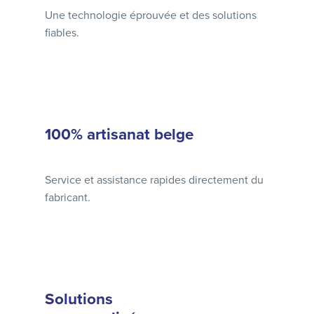
Une technologie éprouvée et des solutions
fiables.
100% artisanat belge
Service et assistance rapides directement du
fabricant.
Solutions