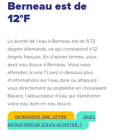
Berneau est de
12°F
La dureté de l’eau à Berneau est de 6.72
degrés allemands, ce qui correspond à 12
degrés français. En d’autres termes, vous
avez eau douce à Berneau. Vous vous
attendiez à cela ? Lisez ci-dessous plus
d’informations sur l’eau dure ou attaquez-
vous directement au problème en choisissant
Bayard, l’adoucisseur d’eau qui transforme
votre eau dure en eau douce.
DEMANDER UNE OFFRE
QUEL
ADOUCISSEUR D’EAU ACHETER ?