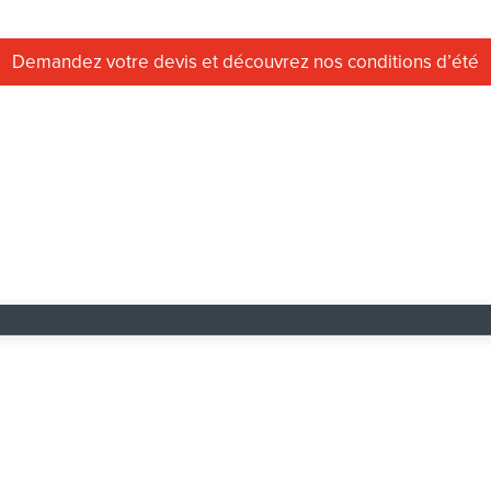
Demandez votre devis et découvrez nos conditions d’été