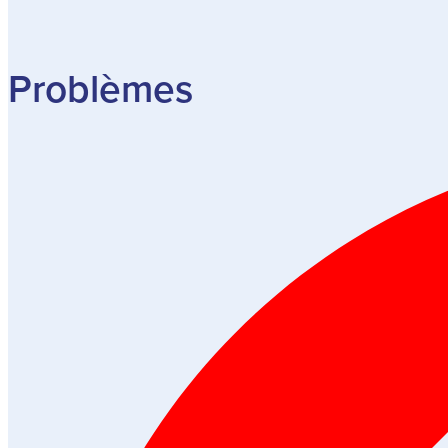
Problèmes