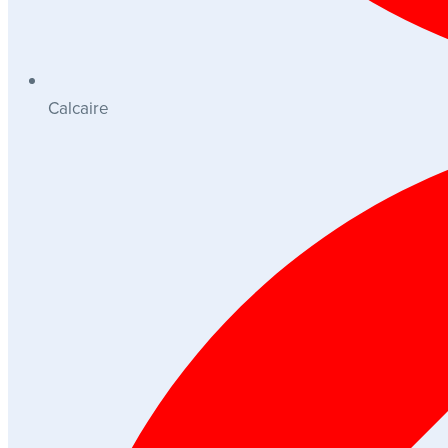
Calcaire