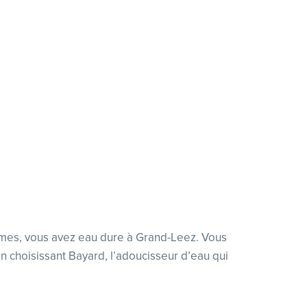
ermes, vous avez eau dure à Grand-Leez. Vous
n choisissant Bayard, l’adoucisseur d’eau qui